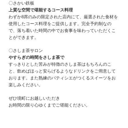
〇さかい鉄板
上質な空間で堪能するコース料理
わずか8席のみの限定された店内にて、厳選された食材を
使用したコース料理をご提供します。完全予約制なの
で、落ち着いた時間の中でお食事を味わっていただくこ
とができます。
〇さしま茶サロン
やすらぎの時間をさしま茶で
すっきりとした苦みが特徴のさしま茶はもちろんのこ
と、飲めばほっと安らげるようなドリンクをご用意して
おります。また熟練のパティシエがつくるスイーツをお
楽しみください。
ぜひ境町にお越しいただき
お時間の限り心ゆくまでご堪能ください。