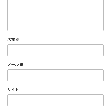
名前
※
メール
※
サイト