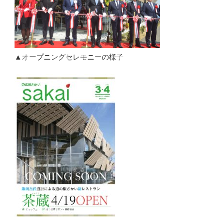
▲オープニングセレモニーの様子