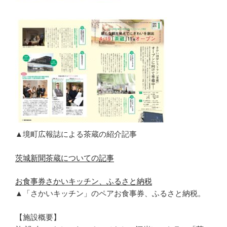
▲境町広報誌による茶蔵の紹介記事
茨城新聞茶蔵についての記事
お食事券さかいキッチン、ふるさと納税
▲「さかいキッチン」のペアお食事券、ふるさと納税。
【施設概要】