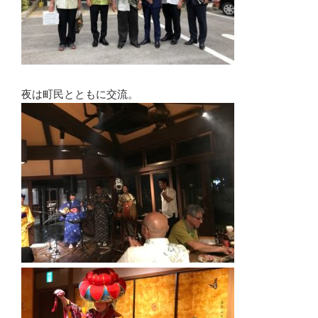
夜は町民とともに交流。