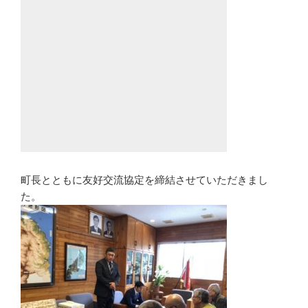
町長とともに友好交流協定を締結させていただきまし
た。