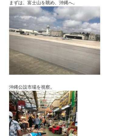
まずは、富士山を眺め、沖縄へ。
沖縄公設市場を視察。