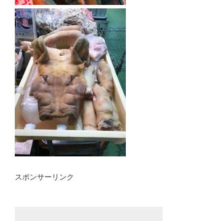
スポンサーリンク