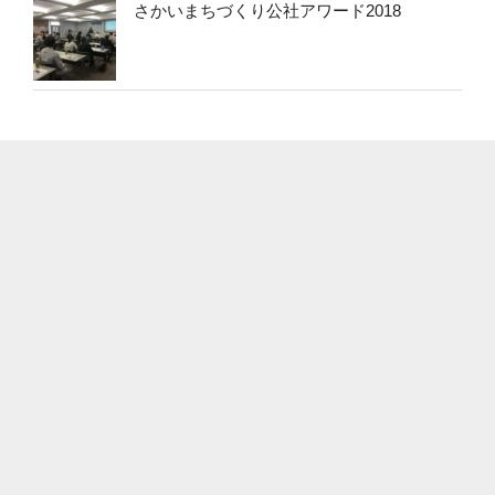
さかいまちづくり公社アワード2018