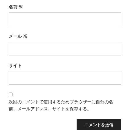
名前
※
メール
※
サイト
次回のコメントで使用するためブラウザーに自分の名
前、メールアドレス、サイトを保存する。