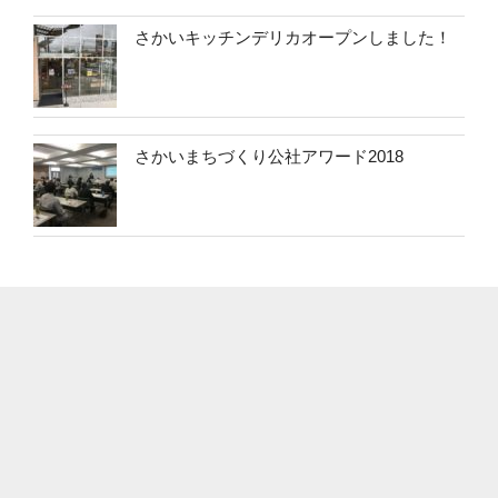
さかいキッチンデリカオープンしました！
さかいまちづくり公社アワード2018