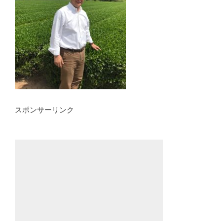
スポンサーリンク