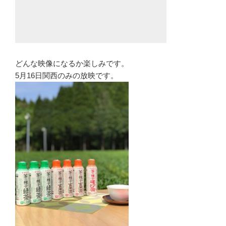
どんな映像になるか楽しみです。
5月16日関西のみの放映です。