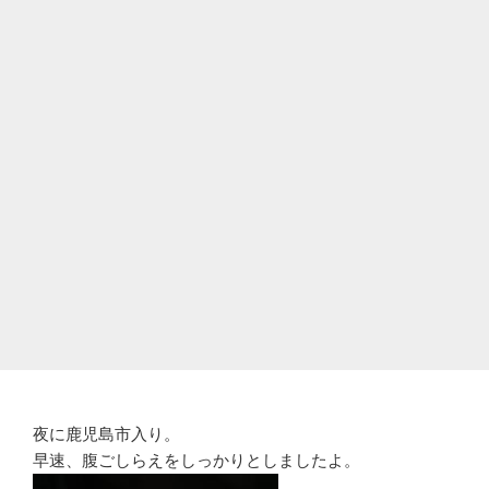
夜に鹿児島市入り。
早速、腹ごしらえをしっかりとしましたよ。