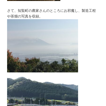
さて、知覧町の農家さんのところにお邪魔し、製造工程
や茶畑の写真を収録。