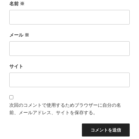
名前
※
メール
※
サイト
次回のコメントで使用するためブラウザーに自分の名
前、メールアドレス、サイトを保存する。