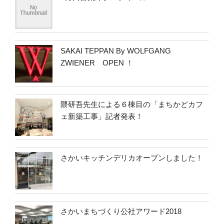
SAKAI TEPPAN By WOLFGANG
ZWIENER OPEN ！
隈研吾先生による６棟目の「まちかどカフ
ェ新築工事」記者発表！
さかいキッチンデリカオープンしました！
さかいまちづくり公社アワード2018