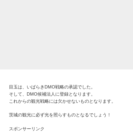
目玉は、いばらきDMO戦略の承認でした。
そして、DMO候補法人に登録となります。
これからの観光戦略には欠かせないものとなります。
茨城の観光に必ず光を照らすものとなるでしょう！
スポンサーリンク